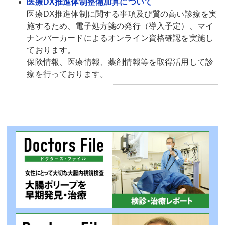
医療DX推進体制整備加算について
医療DX推進体制に関する事項及び質の高い診療を実
施するため、電子処方箋の発行（導入予定）、マイ
ナンバーカードによるオンライン資格確認を実施し
ております。
保険情報、医療情報、薬剤情報等を取得活用して診
療を行っております。