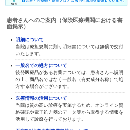
患者さんへのご案内（保険医療機関における書
面掲示）
明細について
当院は療担規則に則り明細書については無償で交付
いたします。
一般名での処方について
後発医療品があるお薬については、患者さんへ説明
の上、商品名ではなく一般名（有効成分名称）で処
方する場合がございます。
医療情報の活用について
当院は質の高い診療を実施するため、オンライン資
格確認や電子処方箋のデータ等から取得する情報を
活用して診療を行っております。