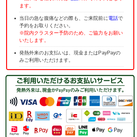
ます。
当日の急な腹痛などの際も、ご来院前に
電話
で
予約をお取りください。
※院内クラスター予防のため、ご協力をお願い
いたします。
発熱外来のお支払いは、現金またはPayPayの
みご利用いただけます。