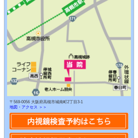
2026年06月12日
AI！
2026年04月14日
発表します！
2026年03月14日
塩！
〒569-0056 大阪府高槻市城南町2丁目3-1
地図・アクセス ＞＞